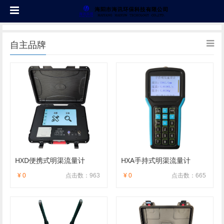
自主品牌
HXD便携式明渠流量计
HXA手持式明渠流量计
¥ 0
点击数：963
¥ 0
点击数：665