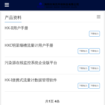
产品资料
HX-II用户手册
下载包(1)
HXC明渠堰槽流量计用户手册
下载包(2)
下载包(1)
污染源在线监控系统企业版平台
下载包(2)
下载包(1)
HX-I便携式流量计数据管理软件
下载包(2)
下载包(1)
共
1
页
4
条