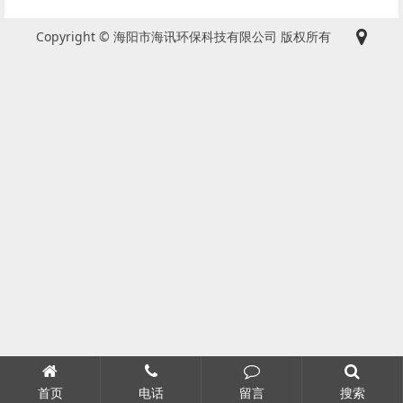
Copyright © 海阳市海讯环保科技有限公司 版权所有
首页
电话
留言
搜索